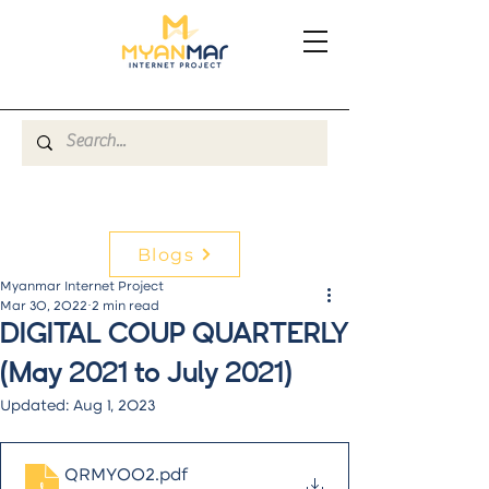
Blogs
Myanmar Internet Project
Mar 30, 2022
2 min read
DIGITAL COUP QUARTERLY
(May 2021 to July 2021)
Updated:
Aug 1, 2023
QRMY002
.pdf