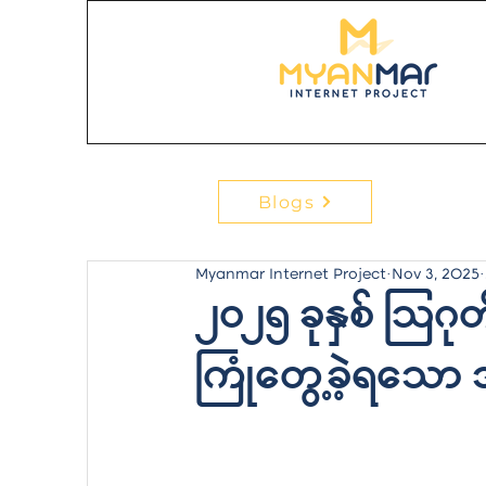
Blogs
Myanmar Internet Project
Nov 3, 2025
၂၀၂၅ ခုနှစ် ဩ
ကြုံတွေ့ခဲ့ရသော ဒစ