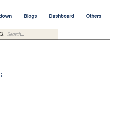
tdown
Blogs
Dashboard
Others