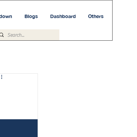
tdown
Blogs
Dashboard
Others